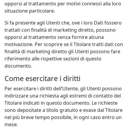
opporsi al trattamento per motivi connessi alla loro
situazione particolare.
Si fa presente agli Utenti che, ove i loro Dati fossero
trattati con finalità di marketing diretto, possono
opporsi al trattamento senza fornire alcuna
motivazione. Per scoprire se il Titolare tratti dati con
finalità di marketing diretto gli Utenti possono fare
riferimento alle rispettive sezioni di questo
documento.
Come esercitare i diritti
Per esercitare i diritti dell’Utente, gli Utenti possono
indirizzare una richiesta agli estremi di contatto del
Titolare indicati in questo documento. Le richieste
sono depositate a titolo gratuito e evase dal Titolare
nel più breve tempo possibile, in ogni caso entro un
mese.