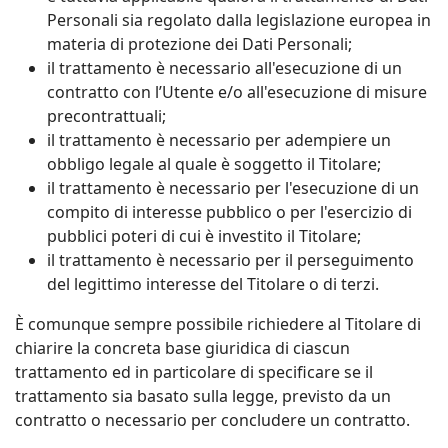
Personali sia regolato dalla legislazione europea in
materia di protezione dei Dati Personali;
il trattamento è necessario all'esecuzione di un
contratto con l’Utente e/o all'esecuzione di misure
precontrattuali;
il trattamento è necessario per adempiere un
obbligo legale al quale è soggetto il Titolare;
il trattamento è necessario per l'esecuzione di un
compito di interesse pubblico o per l'esercizio di
pubblici poteri di cui è investito il Titolare;
il trattamento è necessario per il perseguimento
del legittimo interesse del Titolare o di terzi.
È comunque sempre possibile richiedere al Titolare di
chiarire la concreta base giuridica di ciascun
trattamento ed in particolare di specificare se il
trattamento sia basato sulla legge, previsto da un
contratto o necessario per concludere un contratto.