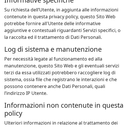
Informative specifiche
Su richiesta dell’Utente, in aggiunta alle informazioni
contenute in questa privacy policy, questo Sito Web
potrebbe fornire all'Utente delle informative
aggiuntive e contestuali riguardanti Servizi specifici, o
la raccolta ed il trattamento di Dati Personali.
Log di sistema e manutenzione
Per necessità legate al funzionamento ed alla
manutenzione, questo Sito Web e gli eventuali servizi
terzi da essa utilizzati potrebbero raccogliere log di
sistema, ossia file che registrano le interazioni e che
possono contenere anche Dati Personali, quali
l’indirizzo IP Utente.
Informazioni non contenute in questa
policy
Ulteriori informazioni in relazione al trattamento dei