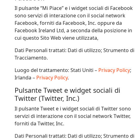
Il pulsante “Mi Piace” e i widget sociali di Facebook
sono servizi di interazione con il social network
Facebook, forniti da Facebook, Inc. oppure da
Facebook Ireland Ltd, a seconda della posizione in
cui questo Sito Web viene utilizzata,
Dati Personali trattati: Dati di utilizzo; Strumento di
Tracciamento.
Luogo del trattamento: Stati Uniti –
Privacy Policy
;
Irlanda –
Privacy Policy
.
Pulsante Tweet e widget sociali di
Twitter (Twitter, Inc.)
Il pulsante Tweet e i widget sociali di Twitter sono
servizi di interazione con il social network Twitter,
forniti da Twitter, Inc.
Dati Personali trattati: Dati di utilizzo; Strumento di