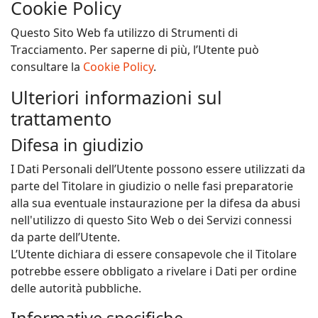
Cookie Policy
Questo Sito Web fa utilizzo di Strumenti di
Tracciamento. Per saperne di più, l’Utente può
consultare la
Cookie Policy
.
Ulteriori informazioni sul
trattamento
Difesa in giudizio
I Dati Personali dell’Utente possono essere utilizzati da
parte del Titolare in giudizio o nelle fasi preparatorie
alla sua eventuale instaurazione per la difesa da abusi
nell'utilizzo di questo Sito Web o dei Servizi connessi
da parte dell’Utente.
L’Utente dichiara di essere consapevole che il Titolare
potrebbe essere obbligato a rivelare i Dati per ordine
delle autorità pubbliche.