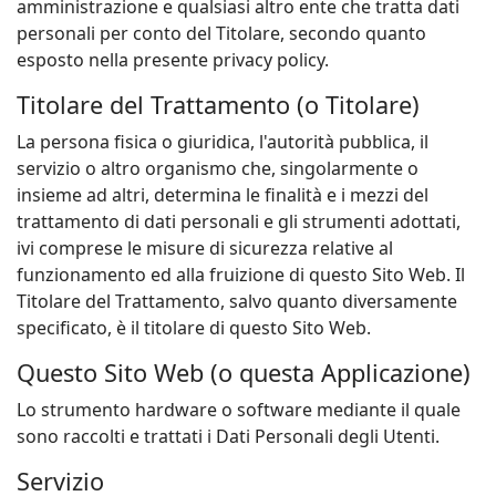
amministrazione e qualsiasi altro ente che tratta dati
personali per conto del Titolare, secondo quanto
esposto nella presente privacy policy.
Titolare del Trattamento (o Titolare)
La persona fisica o giuridica, l'autorità pubblica, il
servizio o altro organismo che, singolarmente o
insieme ad altri, determina le finalità e i mezzi del
trattamento di dati personali e gli strumenti adottati,
ivi comprese le misure di sicurezza relative al
funzionamento ed alla fruizione di questo Sito Web. Il
Titolare del Trattamento, salvo quanto diversamente
specificato, è il titolare di questo Sito Web.
Questo Sito Web (o questa Applicazione)
Lo strumento hardware o software mediante il quale
sono raccolti e trattati i Dati Personali degli Utenti.
Servizio