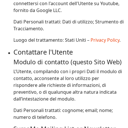
connettersi con l'account dell'Utente su Youtube,
fornito da Google LLC.
Dati Personali trattati: Dati di utilizzo; Strumento di
Tracciamento.
Luogo del trattamento: Stati Uniti –
Privacy Policy
.
Contattare l'Utente
Modulo di contatto (questo Sito Web)
L’Utente, compilando con i propri Dati il modulo di
contatto, acconsente al loro utilizzo per
rispondere alle richieste di informazioni, di
preventivo, o di qualunque altra natura indicata
dall’intestazione del modulo.
Dati Personali trattati: cognome; email; nome;
numero di telefono.