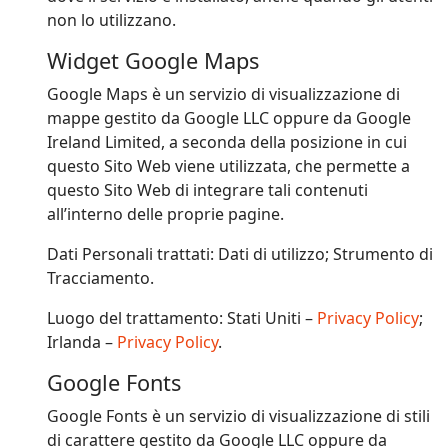
non lo utilizzano.
Widget Google Maps
Google Maps è un servizio di visualizzazione di
mappe gestito da Google LLC oppure da Google
Ireland Limited, a seconda della posizione in cui
questo Sito Web viene utilizzata, che permette a
questo Sito Web di integrare tali contenuti
all’interno delle proprie pagine.
Dati Personali trattati: Dati di utilizzo; Strumento di
Tracciamento.
Luogo del trattamento: Stati Uniti –
Privacy Policy
;
Irlanda –
Privacy Policy
.
Google Fonts
Google Fonts è un servizio di visualizzazione di stili
di carattere gestito da Google LLC oppure da