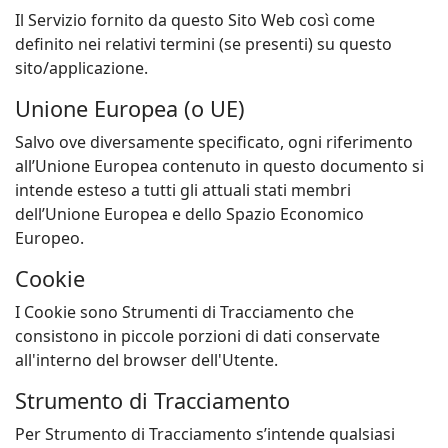
Il Servizio fornito da questo Sito Web così come
definito nei relativi termini (se presenti) su questo
sito/applicazione.
Unione Europea (o UE)
Salvo ove diversamente specificato, ogni riferimento
all’Unione Europea contenuto in questo documento si
intende esteso a tutti gli attuali stati membri
dell’Unione Europea e dello Spazio Economico
Europeo.
Cookie
I Cookie sono Strumenti di Tracciamento che
consistono in piccole porzioni di dati conservate
all'interno del browser dell'Utente.
Strumento di Tracciamento
Per Strumento di Tracciamento s’intende qualsiasi