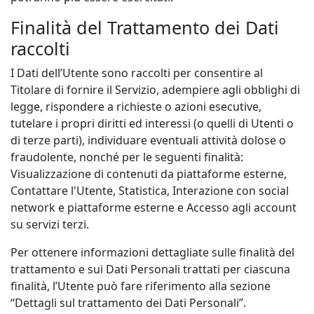
Finalità del Trattamento dei Dati
raccolti
I Dati dell’Utente sono raccolti per consentire al
Titolare di fornire il Servizio, adempiere agli obblighi di
legge, rispondere a richieste o azioni esecutive,
tutelare i propri diritti ed interessi (o quelli di Utenti o
di terze parti), individuare eventuali attività dolose o
fraudolente, nonché per le seguenti finalità:
Visualizzazione di contenuti da piattaforme esterne,
Contattare l'Utente, Statistica, Interazione con social
network e piattaforme esterne e Accesso agli account
su servizi terzi.
Per ottenere informazioni dettagliate sulle finalità del
trattamento e sui Dati Personali trattati per ciascuna
finalità, l’Utente può fare riferimento alla sezione
“Dettagli sul trattamento dei Dati Personali”.