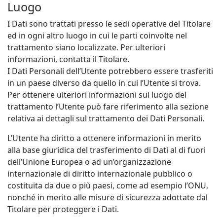
Luogo
I Dati sono trattati presso le sedi operative del Titolare
ed in ogni altro luogo in cui le parti coinvolte nel
trattamento siano localizzate. Per ulteriori
informazioni, contatta il Titolare.
I Dati Personali dell’Utente potrebbero essere trasferiti
in un paese diverso da quello in cui l’Utente si trova.
Per ottenere ulteriori informazioni sul luogo del
trattamento l’Utente può fare riferimento alla sezione
relativa ai dettagli sul trattamento dei Dati Personali.
L’Utente ha diritto a ottenere informazioni in merito
alla base giuridica del trasferimento di Dati al di fuori
dell’Unione Europea o ad un’organizzazione
internazionale di diritto internazionale pubblico o
costituita da due o più paesi, come ad esempio l’ONU,
nonché in merito alle misure di sicurezza adottate dal
Titolare per proteggere i Dati.