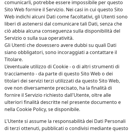
comunicarli, potrebbe essere impossibile per questo
Sito Web fornire il Servizio. Nei casi in cui questo Sito
Web indichi alcuni Dati come facoltativi, gli Utenti sono
liberi di astenersi dal comunicare tali Dati, senza che
ciò abbia alcuna conseguenza sulla disponibilità del
Servizio o sulla sua operatività.
Gli Utenti che dovessero avere dubbi su quali Dati
siano obbligatori, sono incoraggiati a contattare il
Titolare.
L’eventuale utilizzo di Cookie - o di altri strumenti di
tracciamento - da parte di questo Sito Web o dei
titolari dei servizi terzi utilizzati da questo Sito Web,
ove non diversamente precisato, ha la finalità di
fornire il Servizio richiesto dall'Utente, oltre alle
ulteriori finalità descritte nel presente documento e
nella Cookie Policy, se disponibile.
L'Utente si assume la responsabilità dei Dati Personali
di terzi ottenuti, pubblicati o condivisi mediante questo