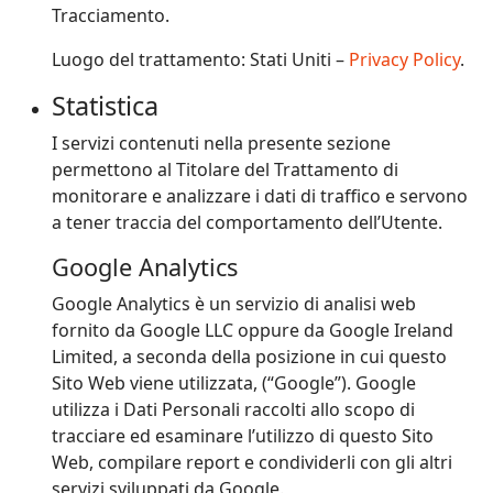
Tracciamento.
Luogo del trattamento: Stati Uniti –
Privacy Policy
.
Statistica
I servizi contenuti nella presente sezione
permettono al Titolare del Trattamento di
monitorare e analizzare i dati di traffico e servono
a tener traccia del comportamento dell’Utente.
Google Analytics
Google Analytics è un servizio di analisi web
fornito da Google LLC oppure da Google Ireland
Limited, a seconda della posizione in cui questo
Sito Web viene utilizzata, (“Google”). Google
utilizza i Dati Personali raccolti allo scopo di
tracciare ed esaminare l’utilizzo di questo Sito
Web, compilare report e condividerli con gli altri
servizi sviluppati da Google.