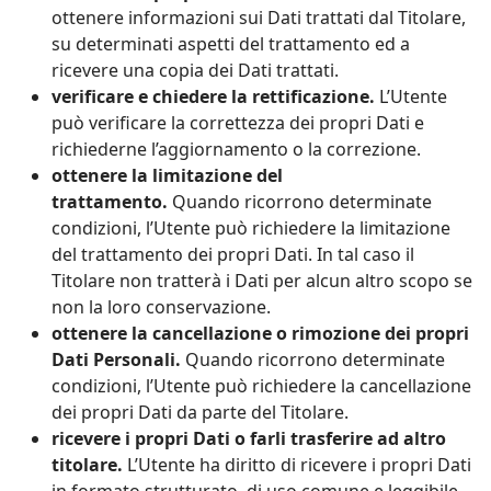
ottenere informazioni sui Dati trattati dal Titolare,
su determinati aspetti del trattamento ed a
ricevere una copia dei Dati trattati.
verificare e chiedere la rettificazione.
L’Utente
può verificare la correttezza dei propri Dati e
richiederne l’aggiornamento o la correzione.
ottenere la limitazione del
trattamento.
Quando ricorrono determinate
condizioni, l’Utente può richiedere la limitazione
del trattamento dei propri Dati. In tal caso il
Titolare non tratterà i Dati per alcun altro scopo se
non la loro conservazione.
ottenere la cancellazione o rimozione dei propri
Dati Personali.
Quando ricorrono determinate
condizioni, l’Utente può richiedere la cancellazione
dei propri Dati da parte del Titolare.
ricevere i propri Dati o farli trasferire ad altro
titolare.
L’Utente ha diritto di ricevere i propri Dati