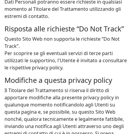
Dati Personali potranno essere richieste in qualsiasi
momento al Titolare del Trattamento utilizzando gli
estremi di contatto.
Risposta alle richieste “Do Not Track”
Questo Sito Web non supporta le richieste “Do Not
Track”.
Per scoprire se gli eventuali servizi di terze parti
utilizzati le supportino, l'Utente è invitato a consultare
le rispettive privacy policy.
Modifiche a questa privacy policy
Il Titolare del Trattamento si riserva il diritto di
apportare modifiche alla presente privacy policy in
qualunque momento notificandolo agli Utenti su
questa pagina e, se possibile, su questo Sito Web
nonché, qualora tecnicamente e legalmente fattibile,
inviando una notifica agli Utenti attraverso uno degli
estremi di contatto di cui è in possesso. Si prega