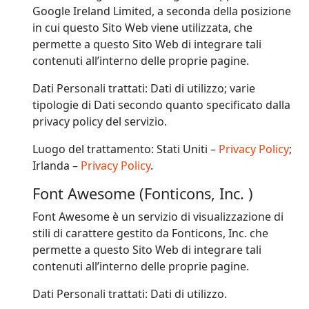
Google Ireland Limited, a seconda della posizione
in cui questo Sito Web viene utilizzata, che
permette a questo Sito Web di integrare tali
contenuti all’interno delle proprie pagine.
Dati Personali trattati: Dati di utilizzo; varie
tipologie di Dati secondo quanto specificato dalla
privacy policy del servizio.
Luogo del trattamento: Stati Uniti –
Privacy Policy
;
Irlanda –
Privacy Policy
.
Font Awesome (Fonticons, Inc. )
Font Awesome è un servizio di visualizzazione di
stili di carattere gestito da Fonticons, Inc. che
permette a questo Sito Web di integrare tali
contenuti all’interno delle proprie pagine.
Dati Personali trattati: Dati di utilizzo.