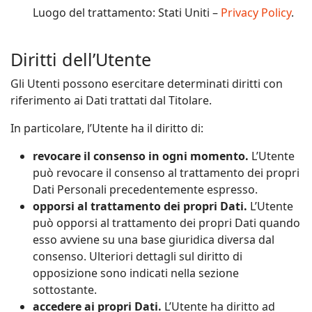
Luogo del trattamento: Stati Uniti –
Privacy Policy
.
Diritti dell’Utente
Gli Utenti possono esercitare determinati diritti con
riferimento ai Dati trattati dal Titolare.
In particolare, l’Utente ha il diritto di:
revocare il consenso in ogni momento.
L’Utente
può revocare il consenso al trattamento dei propri
Dati Personali precedentemente espresso.
opporsi al trattamento dei propri Dati.
L’Utente
può opporsi al trattamento dei propri Dati quando
esso avviene su una base giuridica diversa dal
consenso. Ulteriori dettagli sul diritto di
opposizione sono indicati nella sezione
sottostante.
accedere ai propri Dati.
L’Utente ha diritto ad