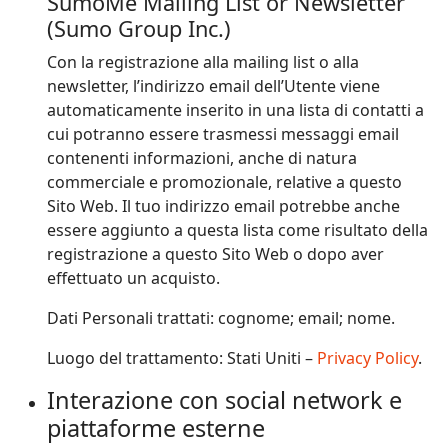
SumoMe Mailing List or Newsletter
(Sumo Group Inc.)
Con la registrazione alla mailing list o alla
newsletter, l’indirizzo email dell’Utente viene
automaticamente inserito in una lista di contatti a
cui potranno essere trasmessi messaggi email
contenenti informazioni, anche di natura
commerciale e promozionale, relative a questo
Sito Web. Il tuo indirizzo email potrebbe anche
essere aggiunto a questa lista come risultato della
registrazione a questo Sito Web o dopo aver
effettuato un acquisto.
Dati Personali trattati: cognome; email; nome.
Luogo del trattamento: Stati Uniti –
Privacy Policy
.
Interazione con social network e
piattaforme esterne