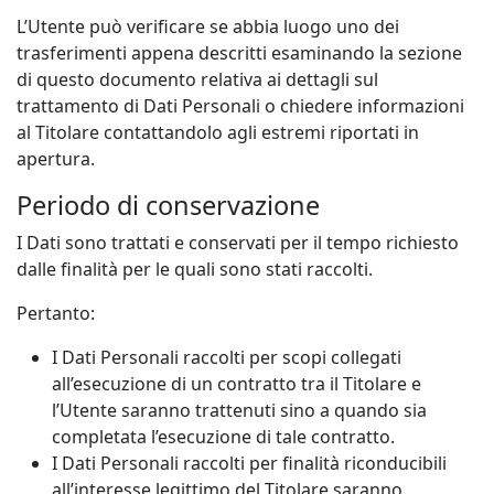
L’Utente può verificare se abbia luogo uno dei
trasferimenti appena descritti esaminando la sezione
di questo documento relativa ai dettagli sul
trattamento di Dati Personali o chiedere informazioni
al Titolare contattandolo agli estremi riportati in
apertura.
Periodo di conservazione
I Dati sono trattati e conservati per il tempo richiesto
dalle finalità per le quali sono stati raccolti.
Pertanto:
I Dati Personali raccolti per scopi collegati
all’esecuzione di un contratto tra il Titolare e
l’Utente saranno trattenuti sino a quando sia
completata l’esecuzione di tale contratto.
I Dati Personali raccolti per finalità riconducibili
all’interesse legittimo del Titolare saranno