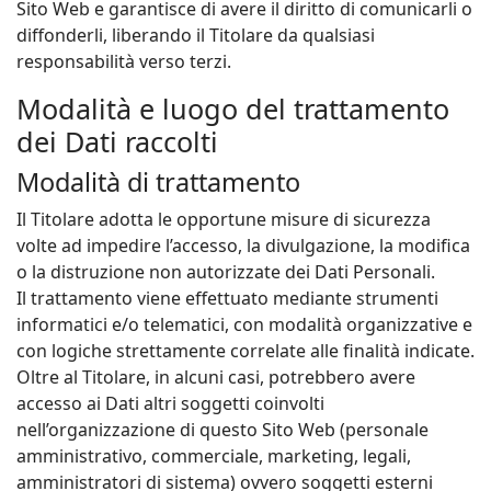
Sito Web e garantisce di avere il diritto di comunicarli o
diffonderli, liberando il Titolare da qualsiasi
responsabilità verso terzi.
Modalità e luogo del trattamento
dei Dati raccolti
Modalità di trattamento
Il Titolare adotta le opportune misure di sicurezza
volte ad impedire l’accesso, la divulgazione, la modifica
o la distruzione non autorizzate dei Dati Personali.
Il trattamento viene effettuato mediante strumenti
informatici e/o telematici, con modalità organizzative e
con logiche strettamente correlate alle finalità indicate.
Oltre al Titolare, in alcuni casi, potrebbero avere
accesso ai Dati altri soggetti coinvolti
nell’organizzazione di questo Sito Web (personale
amministrativo, commerciale, marketing, legali,
amministratori di sistema) ovvero soggetti esterni