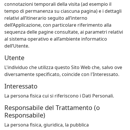
connotazioni temporali della visita (ad esempio il
tempo di permanenza su ciascuna pagina) e i dettagli
relativi all’itinerario seguito all’interno
dell’Applicazione, con particolare riferimento alla
sequenza delle pagine consultate, ai parametri relativi
al sistema operativo e all’ambiente informatico
dell’Utente.
Utente
L'individuo che utilizza questo Sito Web che, salvo ove
diversamente specificato, coincide con l'Interessato.
Interessato
La persona fisica cui si riferiscono i Dati Personali.
Responsabile del Trattamento (o
Responsabile)
La persona fisica, giuridica, la pubblica