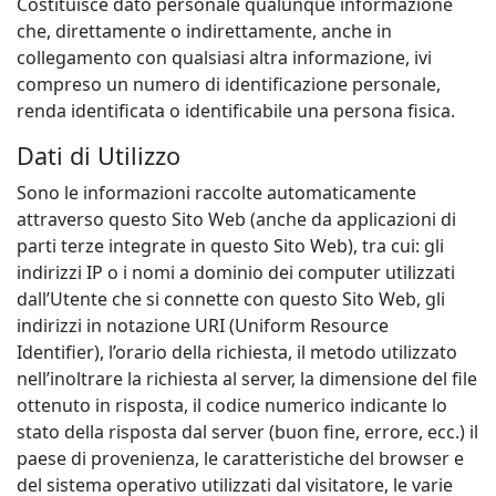
Costituisce dato personale qualunque informazione
che, direttamente o indirettamente, anche in
collegamento con qualsiasi altra informazione, ivi
compreso un numero di identificazione personale,
renda identificata o identificabile una persona fisica.
Dati di Utilizzo
Sono le informazioni raccolte automaticamente
attraverso questo Sito Web (anche da applicazioni di
parti terze integrate in questo Sito Web), tra cui: gli
indirizzi IP o i nomi a dominio dei computer utilizzati
dall’Utente che si connette con questo Sito Web, gli
indirizzi in notazione URI (Uniform Resource
Identifier), l’orario della richiesta, il metodo utilizzato
nell’inoltrare la richiesta al server, la dimensione del file
ottenuto in risposta, il codice numerico indicante lo
stato della risposta dal server (buon fine, errore, ecc.) il
paese di provenienza, le caratteristiche del browser e
del sistema operativo utilizzati dal visitatore, le varie