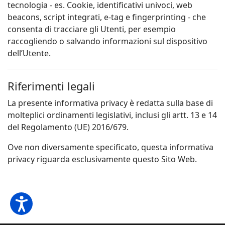
tecnologia - es. Cookie, identificativi univoci, web
beacons, script integrati, e-tag e fingerprinting - che
consenta di tracciare gli Utenti, per esempio
raccogliendo o salvando informazioni sul dispositivo
dell’Utente.
Riferimenti legali
La presente informativa privacy è redatta sulla base di
molteplici ordinamenti legislativi, inclusi gli artt. 13 e 14
del Regolamento (UE) 2016/679.
Ove non diversamente specificato, questa informativa
privacy riguarda esclusivamente questo Sito Web.