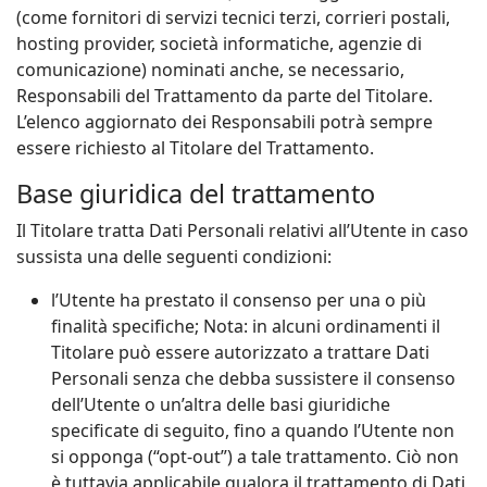
(come fornitori di servizi tecnici terzi, corrieri postali,
hosting provider, società informatiche, agenzie di
comunicazione) nominati anche, se necessario,
Responsabili del Trattamento da parte del Titolare.
L’elenco aggiornato dei Responsabili potrà sempre
essere richiesto al Titolare del Trattamento.
Base giuridica del trattamento
Il Titolare tratta Dati Personali relativi all’Utente in caso
sussista una delle seguenti condizioni:
l’Utente ha prestato il consenso per una o più
finalità specifiche; Nota: in alcuni ordinamenti il
Titolare può essere autorizzato a trattare Dati
Personali senza che debba sussistere il consenso
dell’Utente o un’altra delle basi giuridiche
specificate di seguito, fino a quando l’Utente non
si opponga (“opt-out”) a tale trattamento. Ciò non
è tuttavia applicabile qualora il trattamento di Dati