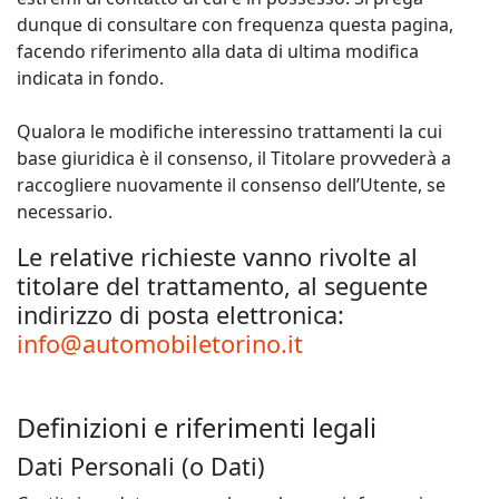
dunque di consultare con frequenza questa pagina,
facendo riferimento alla data di ultima modifica
indicata in fondo.
Qualora le modifiche interessino trattamenti la cui
base giuridica è il consenso, il Titolare provvederà a
raccogliere nuovamente il consenso dell’Utente, se
necessario.
Le relative richieste vanno rivolte al
titolare del trattamento, al seguente
indirizzo di posta elettronica:
info@automobiletorino.it
Definizioni e riferimenti legali
Dati Personali (o Dati)