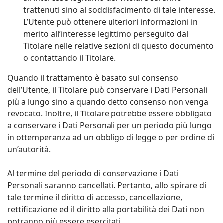
trattenuti sino al soddisfacimento di tale interesse.
L’Utente può ottenere ulteriori informazioni in
merito all’interesse legittimo perseguito dal
Titolare nelle relative sezioni di questo documento
o contattando il Titolare.
Quando il trattamento è basato sul consenso
dell’Utente, il Titolare può conservare i Dati Personali
più a lungo sino a quando detto consenso non venga
revocato. Inoltre, il Titolare potrebbe essere obbligato
a conservare i Dati Personali per un periodo più lungo
in ottemperanza ad un obbligo di legge o per ordine di
un’autorità.
Al termine del periodo di conservazione i Dati
Personali saranno cancellati. Pertanto, allo spirare di
tale termine il diritto di accesso, cancellazione,
rettificazione ed il diritto alla portabilità dei Dati non
potranno più essere esercitati.