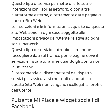
Questo tipo di servizi permette di effettuare
interazioni con i social network, o con altre
piattaforme esterne, direttamente dalle pagine di
questo Sito Web.
Le interazioni e le informazioni acquisite da questo
Sito Web sono in ogni caso soggette alle
impostazioni privacy dell’Utente relative ad ogni
social network.
Questo tipo di servizio potrebbe comunque
raccogliere dati sul traffico per le pagine dove il
servizio è installato, anche quando gli Utenti non
lo utilizzano.
Si raccomanda di disconnettersi dai rispettivi
servizi per assicurarsi che i dati elaborati su
questo Sito Web non vengano ricollegati al profilo
dell'Utente.
Pulsante Mi Piace e widget sociali di
Facebook