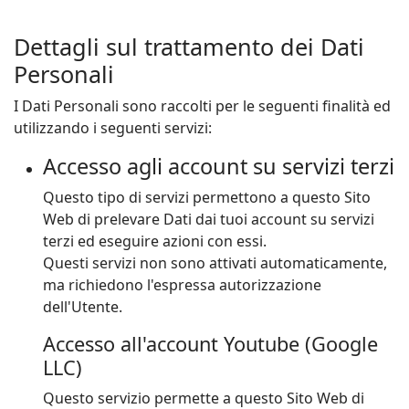
Dettagli sul trattamento dei Dati
Personali
I Dati Personali sono raccolti per le seguenti finalità ed
utilizzando i seguenti servizi:
Accesso agli account su servizi terzi
Questo tipo di servizi permettono a questo Sito
Web di prelevare Dati dai tuoi account su servizi
terzi ed eseguire azioni con essi.
Questi servizi non sono attivati automaticamente,
ma richiedono l'espressa autorizzazione
dell'Utente.
Accesso all'account Youtube (Google
LLC)
Questo servizio permette a questo Sito Web di