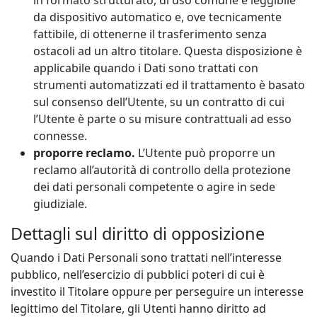
in formato strutturato, di uso comune e leggibile
da dispositivo automatico e, ove tecnicamente
fattibile, di ottenerne il trasferimento senza
ostacoli ad un altro titolare. Questa disposizione è
applicabile quando i Dati sono trattati con
strumenti automatizzati ed il trattamento è basato
sul consenso dell’Utente, su un contratto di cui
l’Utente è parte o su misure contrattuali ad esso
connesse.
proporre reclamo.
L’Utente può proporre un
reclamo all’autorità di controllo della protezione
dei dati personali competente o agire in sede
giudiziale.
Dettagli sul diritto di opposizione
Quando i Dati Personali sono trattati nell’interesse
pubblico, nell’esercizio di pubblici poteri di cui è
investito il Titolare oppure per perseguire un interesse
legittimo del Titolare, gli Utenti hanno diritto ad