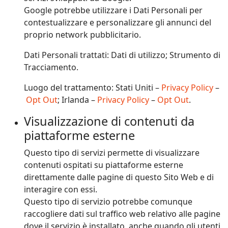
Google potrebbe utilizzare i Dati Personali per
contestualizzare e personalizzare gli annunci del
proprio network pubblicitario.
Dati Personali trattati: Dati di utilizzo; Strumento di
Tracciamento.
Luogo del trattamento: Stati Uniti –
Privacy Policy
–
Opt Out
; Irlanda –
Privacy Policy
–
Opt Out
.
Visualizzazione di contenuti da
piattaforme esterne
Questo tipo di servizi permette di visualizzare
contenuti ospitati su piattaforme esterne
direttamente dalle pagine di questo Sito Web e di
interagire con essi.
Questo tipo di servizio potrebbe comunque
raccogliere dati sul traffico web relativo alle pagine
dove il servizio è installato, anche quando gli utenti