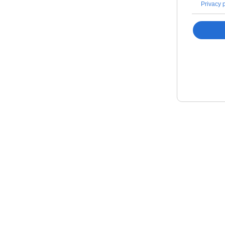
Privacy 