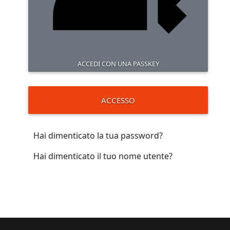
ACCEDI CON UNA PASSKEY
ACCESSO
Hai dimenticato la tua password?
Hai dimenticato il tuo nome utente?