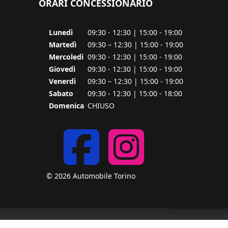
ORARI CONCESSIONARIO
Lunedì
09:30 - 12:30 | 15:00 - 19:00
Martedì
09:30 – 12:30 | 15:00 - 19:00
Mercoledì
09:30 - 12:30 | 15:00 - 19:00
Giovedì
09:30 - 12:30 | 15:00 - 19:00
Venerdì
09:30 – 12:30 | 15:00 - 19:00
Sabato
09:30 - 12:30 | 15:00 - 18:00
Domenica
CHIUSO
Faceb
ins
©
2026
Automobile Torino