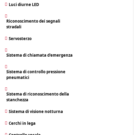
Luci diurne LED
Riconoscimento dei segnali
stradali
Servosterzo
Sistema di chiamata d'emergenza
Sistema di controllo pressione
pneumatici
Sistema di riconoscimento della
stanchezza
Sistema di visione notturna
Cerchi in lega
Controllo vocale