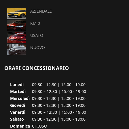
AZIENDALE
KM 0
USATO
NUOVO
ORARI CONCESSIONARIO
Lunedì
09:30 - 12:30 | 15:00 - 19:00
Martedì
09:30 – 12:30 | 15:00 - 19:00
Mercoledì
09:30 - 12:30 | 15:00 - 19:00
Giovedì
09:30 - 12:30 | 15:00 - 19:00
Venerdì
09:30 – 12:30 | 15:00 - 19:00
Sabato
09:30 - 12:30 | 15:00 - 18:00
Domenica
CHIUSO