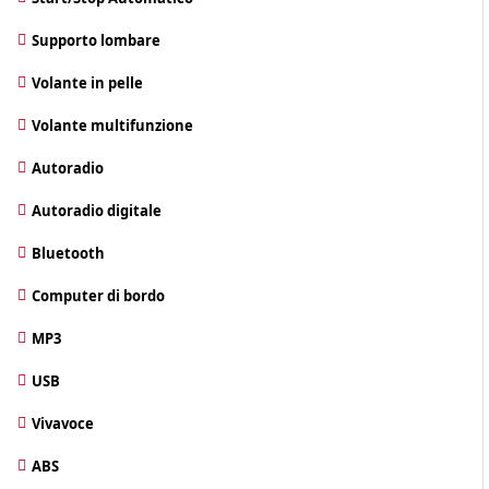
Supporto lombare
Volante in pelle
Volante multifunzione
Autoradio
Autoradio digitale
Bluetooth
Computer di bordo
MP3
USB
Vivavoce
ABS