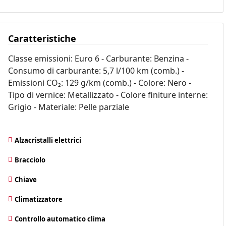
Caratteristiche
Classe emissioni: Euro 6 - Carburante: Benzina -
Consumo di carburante: 5,7 l/100 km (comb.) -
Emissioni CO₂: 129 g/km (comb.) - Colore: Nero -
Tipo di vernice: Metallizzato - Colore finiture interne:
Grigio - Materiale: Pelle parziale
Alzacristalli elettrici
Bracciolo
Chiave
Climatizzatore
Controllo automatico clima