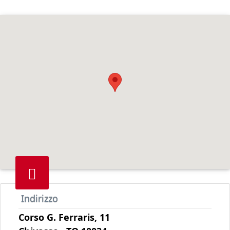
Indirizzo
Corso G. Ferraris, 11