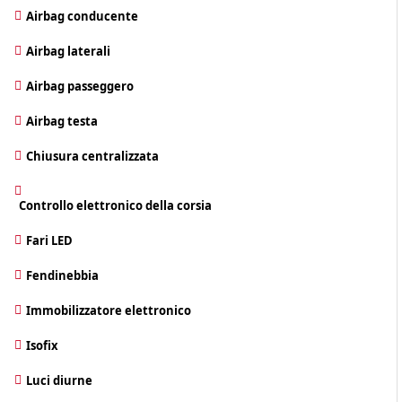
Airbag conducente
Airbag laterali
Airbag passeggero
Airbag testa
Chiusura centralizzata
Controllo elettronico della corsia
Fari LED
Fendinebbia
Immobilizzatore elettronico
Isofix
Luci diurne