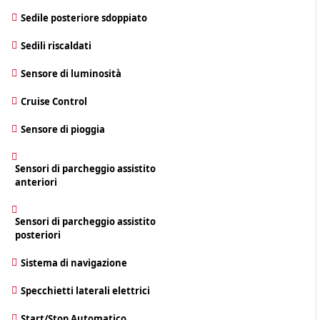
Sedile posteriore sdoppiato
Sedili riscaldati
Sensore di luminosità
Cruise Control
Sensore di pioggia
Sensori di parcheggio assistito
anteriori
Sensori di parcheggio assistito
posteriori
Sistema di navigazione
Specchietti laterali elettrici
Start/Stop Automatico