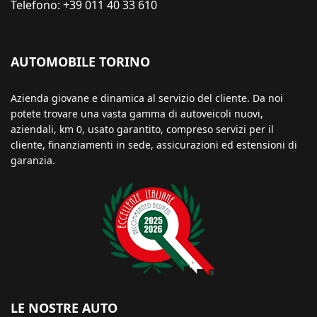
Telefono: +39 011 40 33 610
AUTOMOBILE TORINO
Azienda giovane e dinamica al servizio del cliente. Da noi
potete trovare una vasta gamma di autoveicoli nuovi,
aziendali, km 0, usato garantito, compreso servizi per il
cliente, finanziamenti in sede, assicurazioni ed estensioni di
garanzia.
LE NOSTRE AUTO