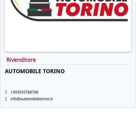
Rivenditore
AUTOMOBILE TORINO
+393935768708
info@automobiletorino.it